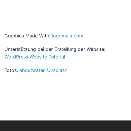
Graphics Made With:
logomakr.com
Unterstützung bei der Erstellung der Website:
WordPress Website Tutorial
Fotos:
aboutwater
,
Unsplash