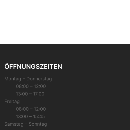
ÖFFNUNGSZEITEN
Montag – Donnerstag
08:00 – 12:00
13:00 – 17:00
Freitag
08:00 – 12:00
13:00 – 15:45
Samstag – Sonntag