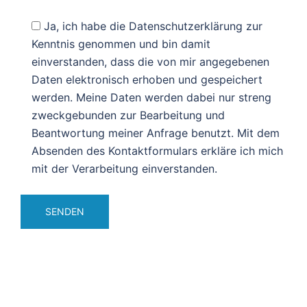
Ja, ich habe die Datenschutzerklärung zur
Kenntnis genommen und bin damit
einverstanden, dass die von mir angegebenen
Daten elektronisch erhoben und gespeichert
werden. Meine Daten werden dabei nur streng
zweckgebunden zur Bearbeitung und
Beantwortung meiner Anfrage benutzt. Mit dem
Absenden des Kontaktformulars erkläre ich mich
mit der Verarbeitung einverstanden.