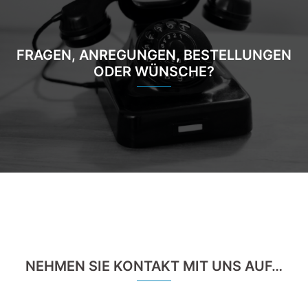
FRAGEN, ANREGUNGEN, BESTELLUNGEN
ODER WÜNSCHE?
NEHMEN SIE KONTAKT MIT UNS AUF…