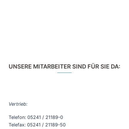
UNSERE MITARBEITER SIND FÜR SIE DA:
Vertrieb:
Telefon: 05241 / 21189-0
Telefax: 05241 / 21189-50