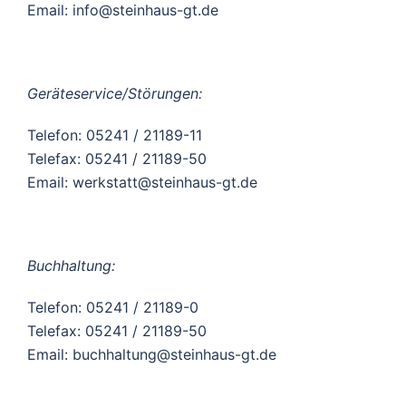
Email: info@steinhaus-gt.de
Geräteservice/Störungen:
Telefon: 05241 / 21189-11
Telefax: 05241 / 21189-50
Email: werkstatt@steinhaus-gt.de
Buchhaltung:
Telefon: 05241 / 21189-0
Telefax: 05241 / 21189-50
Email: buchhaltung@steinhaus-gt.de