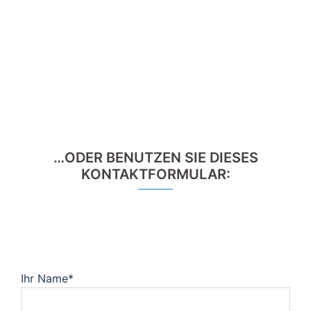
…ODER BENUTZEN SIE DIESES
KONTAKTFORMULAR:
Ihr Name*