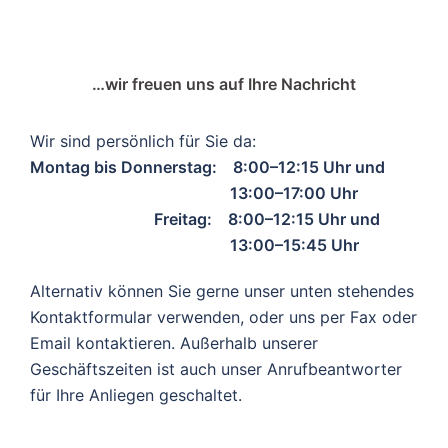
…wir freuen uns auf Ihre Nachricht
Wir sind persönlich für Sie da:
Montag bis Donnerstag: 8:00–12:15 Uhr und
13:00–17:00 Uhr
Freitag: 8:00–12:15 Uhr und
13:00–15:45 Uhr
Alternativ können Sie gerne unser unten stehendes
Kontaktformular verwenden, oder uns per Fax oder
Email kontaktieren. Außerhalb unserer
Geschäftszeiten ist auch unser Anrufbeantworter
für Ihre Anliegen geschaltet.