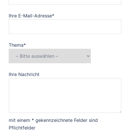
Ihre E-Mail-Adresse*
Thema*
Ihre Nachricht
mit einem * gekennzeichnete Felder sind
Pflichtfelder