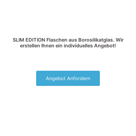
SLIM EDITION Flaschen aus Borosilikatglas. Wir
erstellen Ihnen ein individuelles Angebot!
Angebot Anfordern