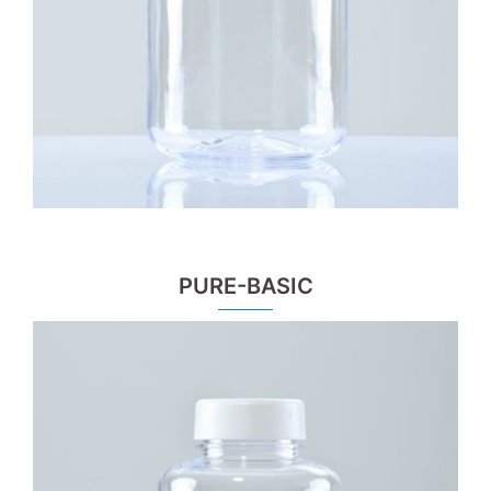
PURE-BASIC