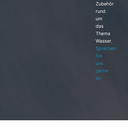
Zubehör
rund
um
das
Thema
Wasser.
Sprechen
Sie
uns
gerne
an.