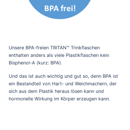
Unsere BPA-freien TRITAN™ Trinkflaschen
enthalten anders als viele Plastikflaschen kein
Bisphenol-A (kurz: BPA).
Und das ist auch wichtig und gut so, denn BPA ist
ein Bestandteil von Hart- und Weichmachern, der
sich aus dem Plastik heraus lösen kann und
hormonelle Wirkung im Körper erzeugen kann.