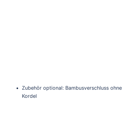
Zubehör optional: Bambusverschluss ohne
Kordel