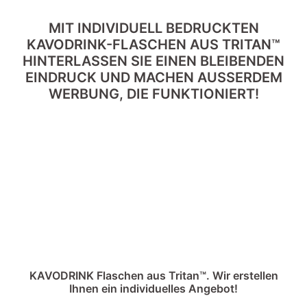
MIT INDIVIDUELL BEDRUCKTEN
KAVODRINK-FLASCHEN AUS TRITAN™
HINTERLASSEN SIE EINEN BLEIBENDEN
EINDRUCK UND MACHEN AUSSERDEM
WERBUNG, DIE FUNKTIONIERT!
KAVODRINK Flaschen aus Tritan™. Wir erstellen
Ihnen ein individuelles Angebot!