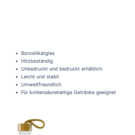
Borosilikatglas
Hitzbeständig
Unbedruckt und bedruckt erhältlich
Leicht und stabil
Umweltfreundlich
Für kohlensäurehaltige Getränke geeignet