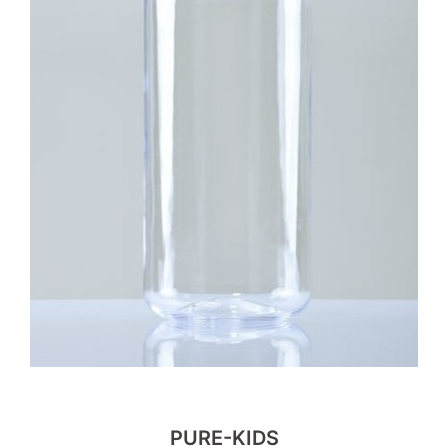
PURE-KIDS