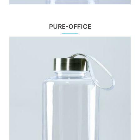
PURE-OFFICE