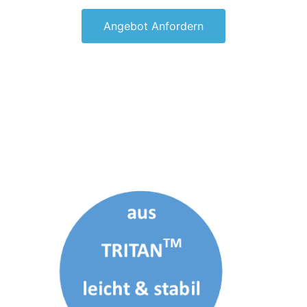
Angebot Anfordern