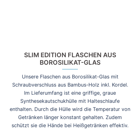
SLIM EDITION FLASCHEN AUS
BOROSILIKAT-GLAS
Unsere Flaschen aus Borosilikat-Glas mit
Schraubverschluss aus Bambus-Holz inkl. Kordel.
Im Lieferumfang ist eine griffige, graue
Synthesekautschukhülle mit Halteschlaufe
enthalten. Durch die Hülle wird die Temperatur von
Getränken länger konstant gehalten. Zudem
schützt sie die Hände bei Heißgetränken effektiv.