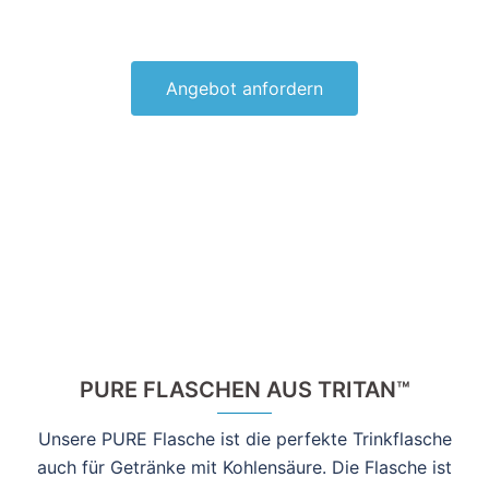
Angebot anfordern
PURE FLASCHEN AUS TRITAN™
Unsere PURE Flasche ist die perfekte Trinkflasche
auch für Getränke mit Kohlensäure. Die Flasche ist