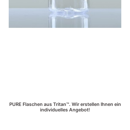
PURE
Flaschen aus Tritan™. Wir erstellen Ihnen ein
individuelles Angebot!