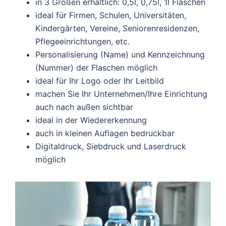
in 3 Größen erhältlich: 0,5l, 0,75l, 1l Flaschen
ideal für Firmen, Schulen, Universitäten,
Kindergärten, Vereine, Seniorenresidenzen,
Pflegeeinrichtungen, etc.
Personalisierung (Name) und Kennzeichnung
(Nummer) der Flaschen möglich
ideal für Ihr Logo oder Ihr Leitbild
machen Sie Ihr Unternehmen/Ihre Einrichtung
auch nach außen sichtbar
ideal in der Wiedererkennung
auch in kleinen Auflagen bedruckbar
Digitaldruck, Siebdruck und Laserdruck
möglich