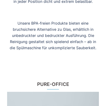
in jeder Position dicht und extrem belastbar.
Unsere BPA-freien Produkte bieten eine
bruchsichere Alternative zu Glas, erhältlich in
unbedruckter und bedruckter Ausführung. Die
Reinigung gestaltet sich spielend einfach – ab in
die Spülmaschine für unkomplizierte Sauberkeit.
PURE-OFFICE