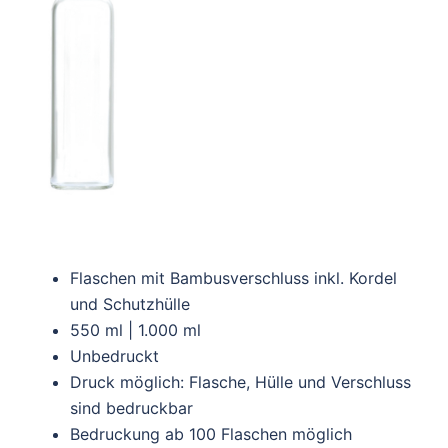
Flaschen mit Bambusverschluss inkl. Kordel
und Schutzhülle
550 ml | 1.000 ml
Unbedruckt
Druck möglich: Flasche, Hülle und Verschluss
sind bedruckbar
Bedruckung ab 100 Flaschen möglich