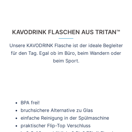
KAVODRINK FLASCHEN AUS TRITAN™
Unsere KAVODRINK Flasche ist der ideale Begleiter
für den Tag. Egal ob im Büro, beim Wandern oder
beim Sport.
BPA frei!
bruchsichere Alternative zu Glas
einfache Reinigung in der Spülmaschine
praktischer Flip-Top Verschluss