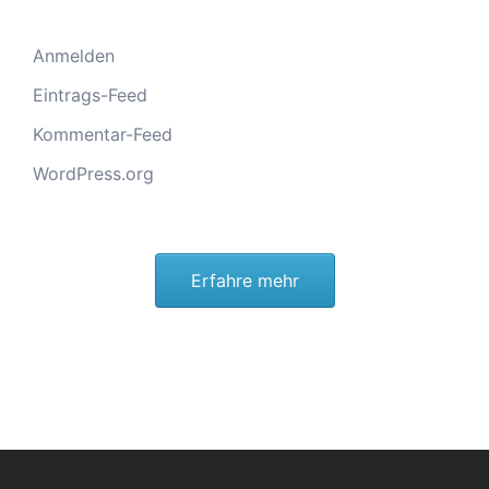
Anmelden
Eintrags-Feed
Kommentar-Feed
WordPress.org
Erfahre mehr