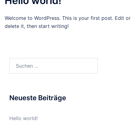
Hello world!
Welcome to WordPress. This is your first post. Edit or
delete it, then start writing!
Suchen
nach:
Neueste Beiträge
Hello world!