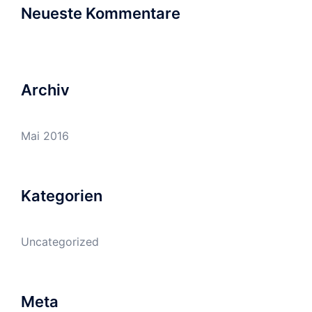
Neueste Kommentare
Archiv
Mai 2016
Kategorien
Uncategorized
Meta